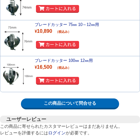
ブレードカッター 75㎜ 10～12㎜用
10,890
¥
（税込み）
ブレードカッター 100㎜ 12㎜用
16,500
¥
（税込み）
この商品について問合せる
ユーザーレビュー
この商品に寄せられたカスタマーレビューはまだありません。
レビューを評価するには
ログイン
が必要です。