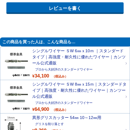
この商品を買った人は、こんな商品も…
シングルワイヤー ＳW 6㎜ｘ10ｍ ｜スタンダード
タイプ｜高強度・耐久性に優れたワイヤー｜カンツ
ール公式通販
プロから大好評のスタンダードワイヤー
34,100
¥
（税込み）
シングルワイヤー ＳW 8㎜ｘ15ｍ｜スタンダードタ
イプ｜高強度・耐久性に優れたワイヤー｜カンツー
ル公式通販
プロから大好評のスタンダードワイヤー
64,900
¥
（税込み）
異形グリスカッター 54㎜ 10～12㎜用
グリスを削り落とす