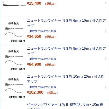
15,400
¥
（税込み）
ニュートラルワイヤー ＮＳＷ 6㎜ｘ10ｍ / 挿入性ア
ップ
柔軟性と挿入性が抜群
34,650
¥
（税込み）
ニュートラルワイヤー ＮＳＷ 8㎜ｘ15ｍ / 挿入性ア
ップ
柔軟性と挿入性が抜群
64,900
¥
（税込み）
ニュートラルワイヤー ＮＳＷ 10㎜ｘ20ｍ / 挿入性
アップ
柔軟性と挿入性が抜群
102,300
¥
（税込み）
ベーシングワイヤー ＳＷＢ 標準型：5㎜ｘ10m 曲