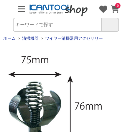
0
ホーム
>
清掃機器
>
ワイヤー清掃器用アクセサリー