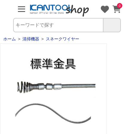
0
ホーム
>
清掃機器
>
スネークワイヤー