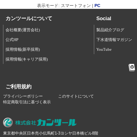
表示モード: スマートフォン |
PC
カンツールについて
Social
会社概要(運営会社)
製品紹介ブログ
公式HP
下水道情報マガジン
採用情報(新卒採用)
YouTube
採用情報(キャリア採用)
ご利用規約
プライバシーポリシー
このサイトについて
特定商取引法に基づく表示
東京都中央区日本売小伝馬町1-3ヨシヤ日本橋ビル8階