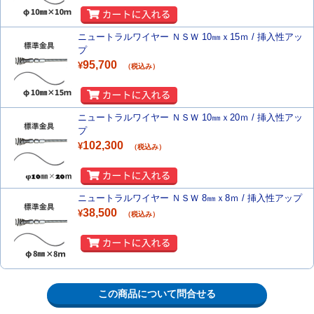
ニュートラルワイヤー ＮＳＷ 10㎜ｘ15ｍ / 挿入性アッ
プ
95,700
¥
（税込み）
ニュートラルワイヤー ＮＳＷ 10㎜ｘ20ｍ / 挿入性アッ
プ
102,300
¥
（税込み）
ニュートラルワイヤー ＮＳＷ 8㎜ｘ8ｍ / 挿入性アップ
38,500
¥
（税込み）
この商品について問合せる