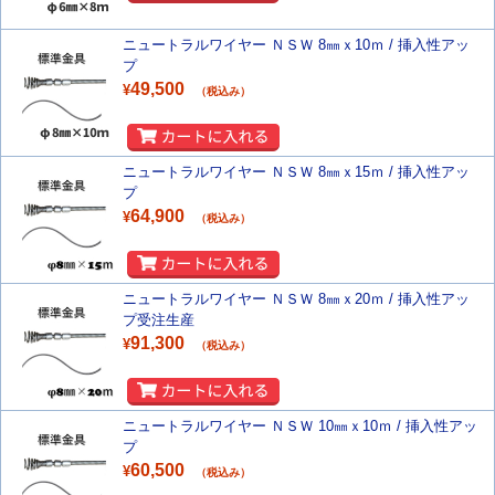
ニュートラルワイヤー ＮＳＷ 8㎜ｘ10ｍ / 挿入性アッ
プ
49,500
¥
（税込み）
ニュートラルワイヤー ＮＳＷ 8㎜ｘ15ｍ / 挿入性アッ
プ
64,900
¥
（税込み）
ニュートラルワイヤー ＮＳＷ 8㎜ｘ20ｍ / 挿入性アッ
プ受注生産
91,300
¥
（税込み）
ニュートラルワイヤー ＮＳＷ 10㎜ｘ10ｍ / 挿入性アッ
プ
60,500
¥
（税込み）