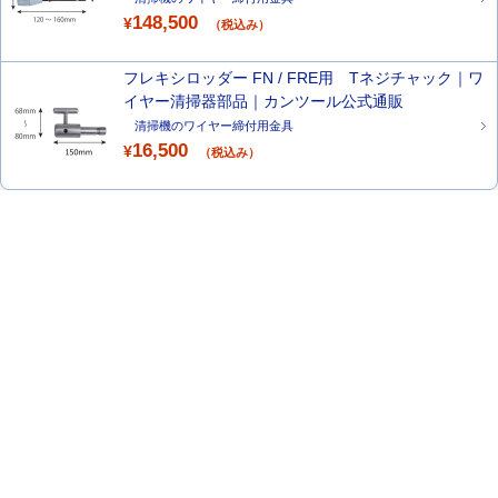
148,500
¥
（税込み）
フレキシロッダー FN / FRE用 Tネジチャック｜ワ
イヤー清掃器部品｜カンツール公式通販
清掃機のワイヤー締付用金具
16,500
¥
（税込み）