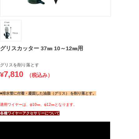
グリスカッター 37㎜ 10～12㎜用
グリスを削り落とす
7,810
¥
（税込み）
■排水管に付着・凝固した油脂（グリス） を削り落とす。
適用ワイヤーは、φ10㎜、φ12㎜となります。
各種ワイヤーアクセサリーについて