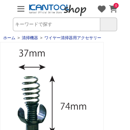
0
ホーム
>
清掃機器
>
ワイヤー清掃器用アクセサリー