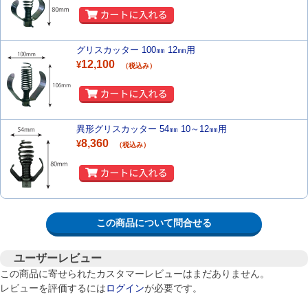
グリスカッター 100㎜ 12㎜用
12,100
¥
（税込み）
異形グリスカッター 54㎜ 10～12㎜用
8,360
¥
（税込み）
この商品について問合せる
ユーザーレビュー
この商品に寄せられたカスタマーレビューはまだありません。
レビューを評価するには
ログイン
が必要です。