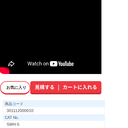
お気に入り
商品コード
301112000010
CAT No.
SWH-5