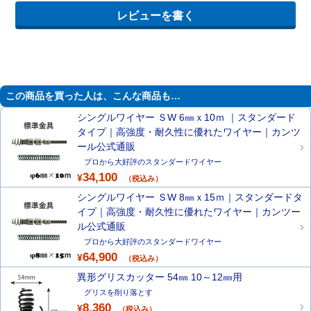
この商品を買った人は、こんな商品も…
シングルワイヤー ＳW 6㎜ｘ10ｍ ｜スタンダード
タイプ｜高強度・耐久性に優れたワイヤー｜カンツ
ール公式通販
プロから大好評のスタンダードワイヤー
34,100
¥
（税込み）
シングルワイヤー ＳW 8㎜ｘ15ｍ｜スタンダードタ
イプ｜高強度・耐久性に優れたワイヤー｜カンツー
ル公式通販
プロから大好評のスタンダードワイヤー
64,900
¥
（税込み）
異形グリスカッター 54㎜ 10～12㎜用
グリスを削り落とす
8,360
¥
（税込み）