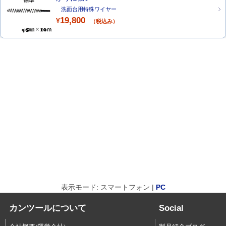
洗面台用特殊ワイヤー
19,800
¥
（税込み）
表示モード: スマートフォン |
PC
カンツールについて
Social