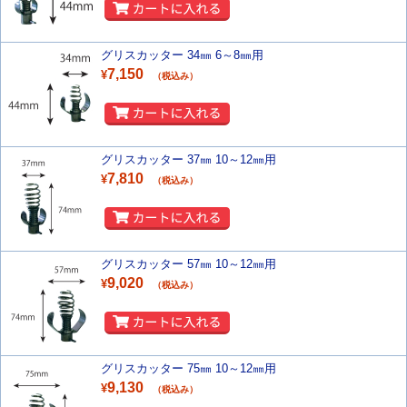
グリスカッター 34㎜ 6～8㎜用
7,150
¥
（税込み）
グリスカッター 37㎜ 10～12㎜用
7,810
¥
（税込み）
グリスカッター 57㎜ 10～12㎜用
9,020
¥
（税込み）
グリスカッター 75㎜ 10～12㎜用
9,130
¥
（税込み）