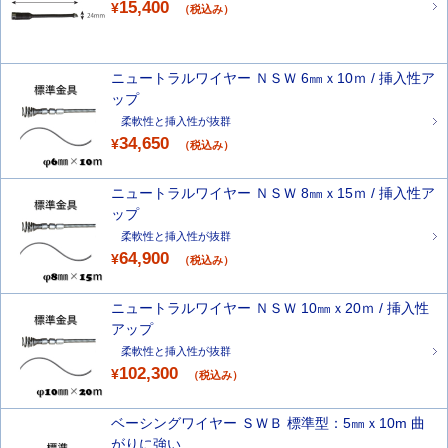
15,400
¥
（税込み）
ニュートラルワイヤー ＮＳＷ 6㎜ｘ10ｍ / 挿入性ア
ップ
柔軟性と挿入性が抜群
34,650
¥
（税込み）
ニュートラルワイヤー ＮＳＷ 8㎜ｘ15ｍ / 挿入性ア
ップ
柔軟性と挿入性が抜群
64,900
¥
（税込み）
ニュートラルワイヤー ＮＳＷ 10㎜ｘ20ｍ / 挿入性
アップ
柔軟性と挿入性が抜群
102,300
¥
（税込み）
ベーシングワイヤー ＳＷＢ 標準型：5㎜ｘ10m 曲
がりに強い