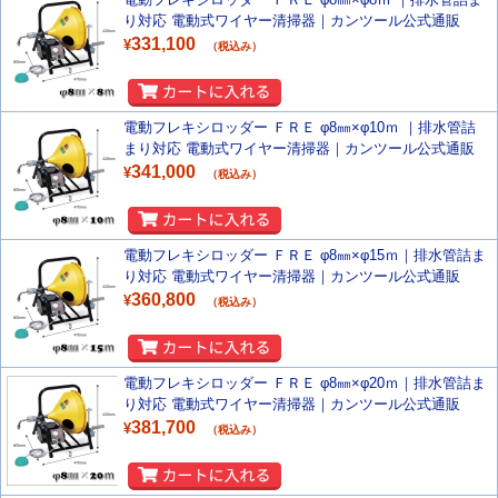
り対応 電動式ワイヤー清掃器｜カンツール公式通販
331,100
¥
（税込み）
電動フレキシロッダー ＦＲＥ φ8㎜×φ10ｍ ｜排水管詰
まり対応 電動式ワイヤー清掃器｜カンツール公式通販
341,000
¥
（税込み）
電動フレキシロッダー ＦＲＥ φ8㎜×φ15ｍ｜排水管詰ま
り対応 電動式ワイヤー清掃器｜カンツール公式通販
360,800
¥
（税込み）
電動フレキシロッダー ＦＲＥ φ8㎜×φ20ｍ｜排水管詰ま
り対応 電動式ワイヤー清掃器｜カンツール公式通販
381,700
¥
（税込み）