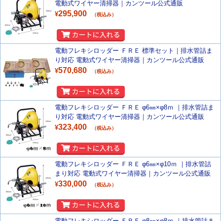
電動式ワイヤー清掃器｜カンツール公式通販
295,900
¥
（税込み）
電動フレキシロッダー ＦＲＥ 標準セット｜排水管詰ま
り対応 電動式ワイヤー清掃器｜カンツール公式通販
570,680
¥
（税込み）
電動フレキシロッダー ＦＲＥ φ6㎜×φ8ｍ ｜排水管詰ま
り対応 電動式ワイヤー清掃器｜カンツール公式通販
323,400
¥
（税込み）
電動フレキシロッダー ＦＲＥ φ6㎜×φ10ｍ ｜排水管詰
まり対応 電動式ワイヤー清掃器｜カンツール公式通販
330,000
¥
（税込み）
電動フレキシロッダー ＦＲＥ φ8㎜×φ8ｍ ｜排水管詰ま