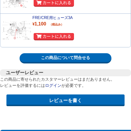
FRE/CRE用ヒューズ3A
1,100
¥
（税込み）
この商品について問合せる
ユーザーレビュー
この商品に寄せられたカスタマーレビューはまだありません。
レビューを評価するには
ログイン
が必要です。