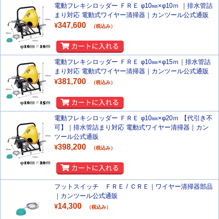
電動フレキシロッダー ＦＲＥ φ10㎜×φ10ｍ ｜排水管詰
まり対応 電動式ワイヤー清掃器｜カンツール公式通販
347,600
¥
（税込み）
電動フレキシロッダー ＦＲＥ φ10㎜×φ15ｍ｜排水管詰
まり対応 電動式ワイヤー清掃器｜カンツール公式通販
381,700
¥
（税込み）
電動フレキシロッダー ＦＲＥ φ10㎜×φ20ｍ 【代引き不
可】｜排水管詰まり対応 電動式ワイヤー清掃器｜カン
ツール公式通販
398,200
¥
（税込み）
フットスイッチ ＦＲＥ / ＣＲＥ｜ワイヤー清掃器部品
｜カンツール公式通販
14,300
¥
（税込み）