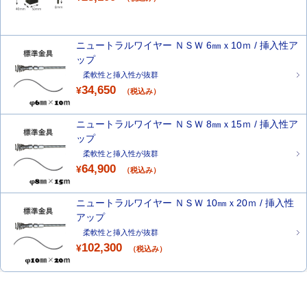
ニュートラルワイヤー ＮＳＷ 6㎜ｘ10ｍ / 挿入性ア
ップ
柔軟性と挿入性が抜群
34,650
¥
（税込み）
ニュートラルワイヤー ＮＳＷ 8㎜ｘ15ｍ / 挿入性ア
ップ
柔軟性と挿入性が抜群
64,900
¥
（税込み）
ニュートラルワイヤー ＮＳＷ 10㎜ｘ20ｍ / 挿入性
アップ
柔軟性と挿入性が抜群
102,300
¥
（税込み）