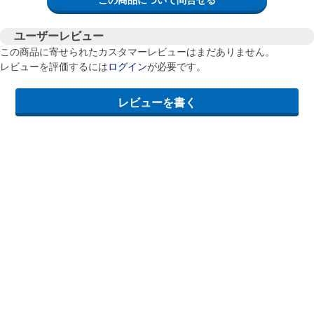
この商品について問合せる
ユーザーレビュー
この商品に寄せられたカスタマーレビューはまだありません。
レビューを評価するには
ログイン
が必要です。