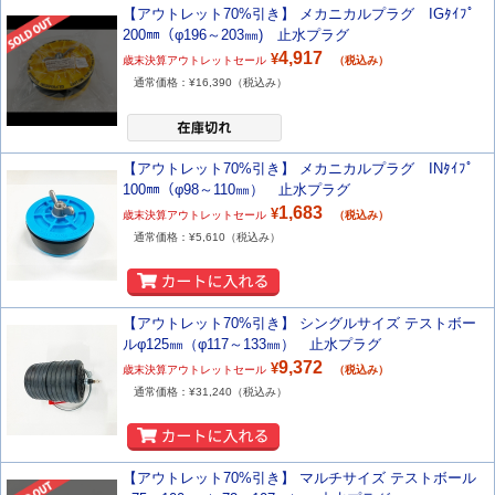
【アウトレット70%引き】 メカニカルプラグ IGﾀｲﾌﾟ
200㎜（φ196～203㎜) 止水プラグ
4,917
¥
歳末決算アウトレットセール
（税込み）
通常価格：¥
16,390
（税込み）
【アウトレット70%引き】 メカニカルプラグ INﾀｲﾌﾟ
100㎜（φ98～110㎜） 止水プラグ
1,683
¥
歳末決算アウトレットセール
（税込み）
通常価格：¥
5,610
（税込み）
【アウトレット70%引き】 シングルサイズ テストボー
ルφ125㎜（φ117～133㎜） 止水プラグ
9,372
¥
歳末決算アウトレットセール
（税込み）
通常価格：¥
31,240
（税込み）
【アウトレット70%引き】 マルチサイズ テストボール