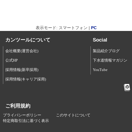
表示モード: スマートフォン |
PC
カンツールについて
Social
会社概要(運営会社)
製品紹介ブログ
公式HP
下水道情報マガジン
採用情報(新卒採用)
YouTube
採用情報(キャリア採用)
ご利用規約
プライバシーポリシー
このサイトについて
特定商取引法に基づく表示