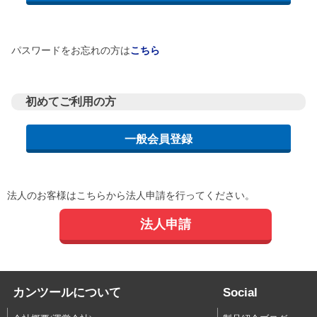
パスワードをお忘れの方は
こちら
初めてご利用の方
法人のお客様はこちらから法人申請を行ってください。
法人申請
カンツールについて
Social