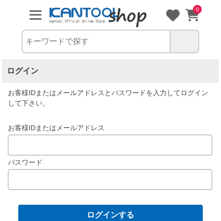
0
ログイン
お客様IDまたはメールアドレス
と
パスワード
を入力してログイン
して下さい。
お客様IDまたはメールアドレス
パスワード