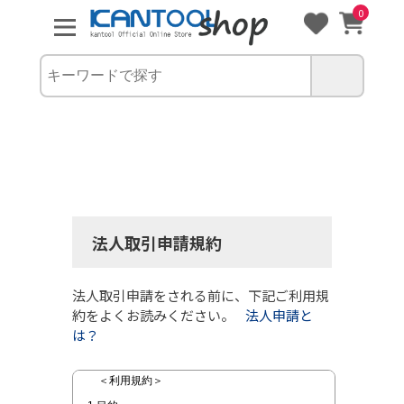
0
法人取引申請規約
法人取引申請をされる前に、下記ご利用規
約をよくお読みください。
法人申請と
は？