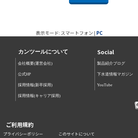
表示モード: スマートフォン |
PC
Social
カンツールについて
会社概要(運営会社)
製品紹介ブログ
公式HP
下水道情報マガジン
採用情報(新卒採用)
YouTube
採用情報(キャリア採用)
ご利用規約
プライバシーポリシー
このサイトについて