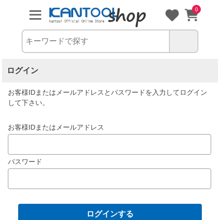
0
ログイン
お客様IDまたはメールアドレス
と
パスワード
を入力してログイン
して下さい。
お客様IDまたはメールアドレス
パスワード