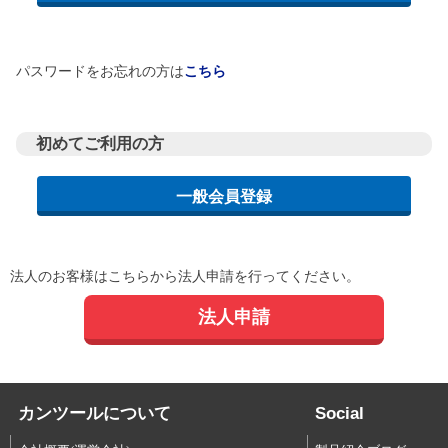
パスワードをお忘れの方は
こちら
初めてご利用の方
法人のお客様はこちらから法人申請を行ってください。
法人申請
カンツールについて
Social