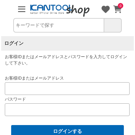
0
ログイン
お客様IDまたはメールアドレス
と
パスワード
を入力してログイン
して下さい。
お客様IDまたはメールアドレス
パスワード