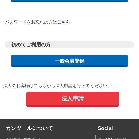
パスワードをお忘れの方は
こちら
初めてご利用の方
法人のお客様はこちらから法人申請を行ってください。
法人申請
カンツールについて
Social