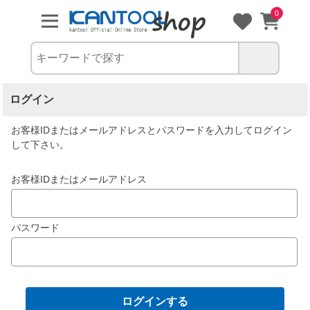
0
ログイン
お客様IDまたはメールアドレス
と
パスワード
を入力してログイン
して下さい。
お客様IDまたはメールアドレス
パスワード