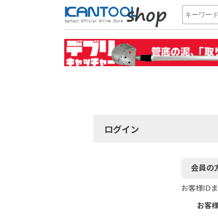
ログイン
会員の
お客様ID
お客様