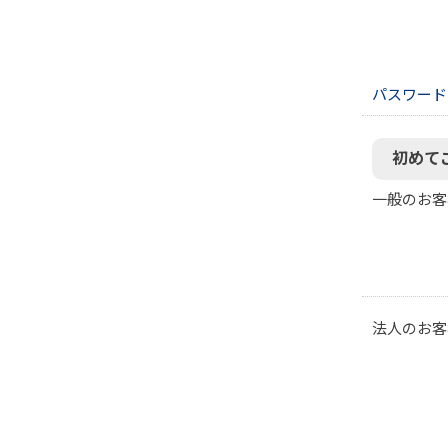
パスワード
初めて
一般のお客
法人のお客