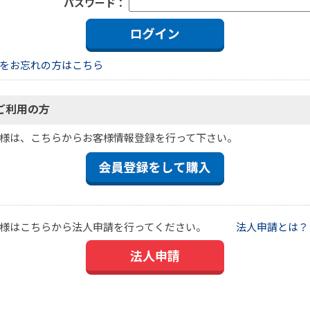
パスワード：
をお忘れの方はこちら
ご利用の方
様は、こちらからお客様情報登録を行って下さい。
様はこちらから法人申請を行ってください。
法人申請とは？
法人申請