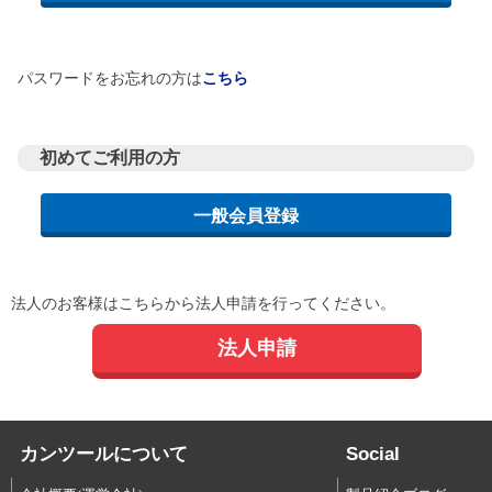
パスワードをお忘れの方は
こちら
初めてご利用の方
法人のお客様はこちらから法人申請を行ってください。
法人申請
カンツールについて
Social