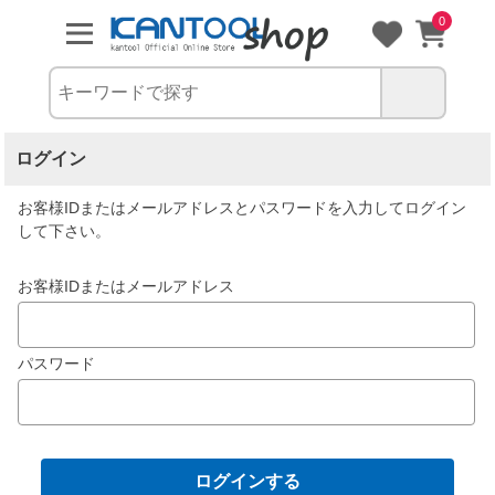
0
ログイン
お客様IDまたはメールアドレス
と
パスワード
を入力してログイン
して下さい。
お客様IDまたはメールアドレス
パスワード