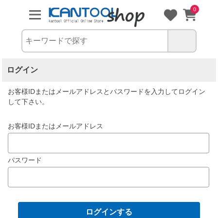
0
ログイン
お客様IDまたはメールアドレス
と
パスワード
を入力してログイン
して下さい。
お客様IDまたはメールアドレス
パスワード