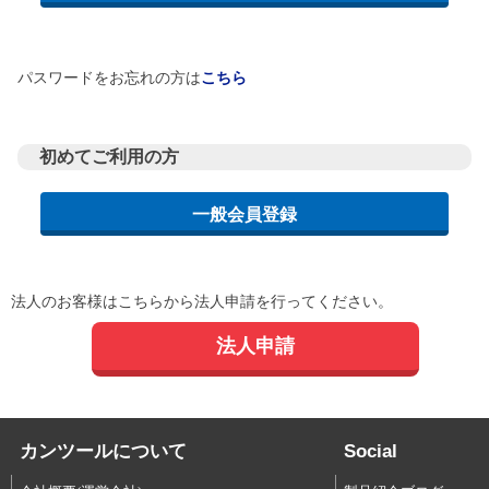
パスワードをお忘れの方は
こちら
初めてご利用の方
法人のお客様はこちらから法人申請を行ってください。
法人申請
カンツールについて
Social