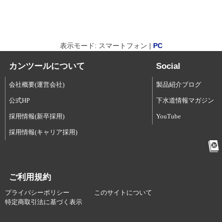
表示モード: スマートフォン |
PC
カンツールについて
Social
会社概要(運営会社)
製品紹介ブログ
公式HP
下水道情報マガジン
採用情報(新卒採用)
YouTube
採用情報(キャリア採用)
ご利用規約
プライバシーポリシー
このサイトについて
特定商取引法に基づく表示