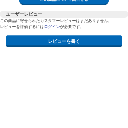
ユーザーレビュー
この商品に寄せられたカスタマーレビューはまだありません。
レビューを評価するには
ログイン
が必要です。