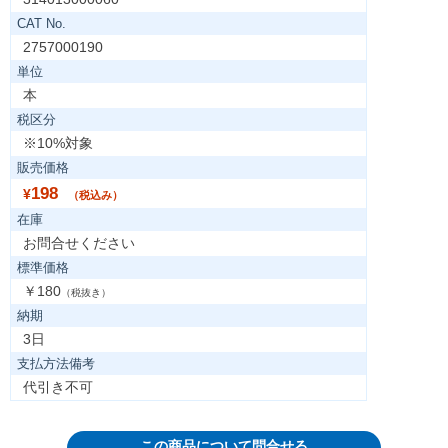
CAT No.
2757000190
単位
本
税区分
※10%対象
販売価格
198
¥
（税込み）
在庫
お問合せください
標準価格
￥180
（税抜き）
納期
3日
支払方法備考
代引き不可
この商品について問合せる