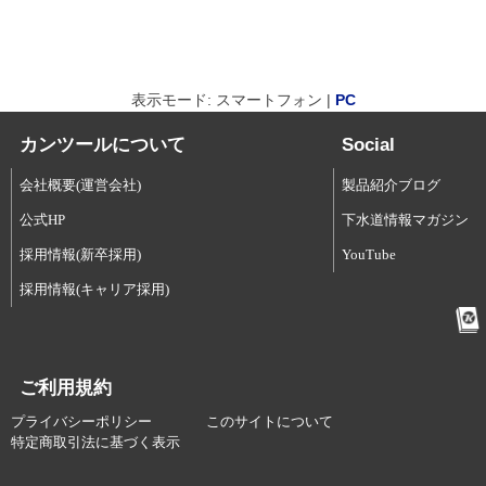
表示モード: スマートフォン |
PC
カンツールについて
Social
会社概要(運営会社)
製品紹介ブログ
公式HP
下水道情報マガジン
採用情報(新卒採用)
YouTube
採用情報(キャリア採用)
ご利用規約
プライバシーポリシー
このサイトについて
特定商取引法に基づく表示