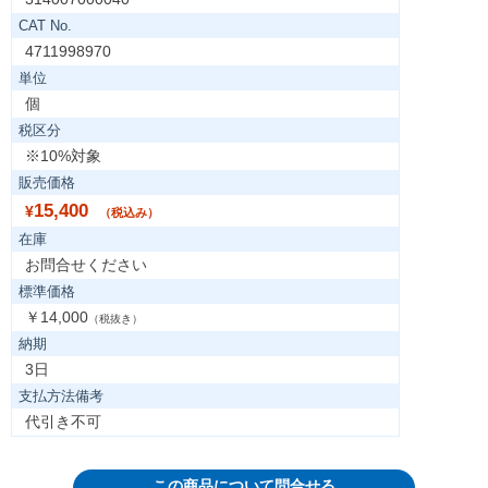
CAT No.
4711998970
単位
個
税区分
※10%対象
販売価格
15,400
¥
（税込み）
在庫
お問合せください
標準価格
￥14,000
（税抜き）
納期
3日
支払方法備考
代引き不可
この商品について問合せる