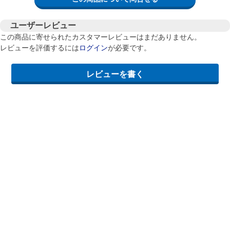
ユーザーレビュー
この商品に寄せられたカスタマーレビューはまだありません。
レビューを評価するには
ログイン
が必要です。