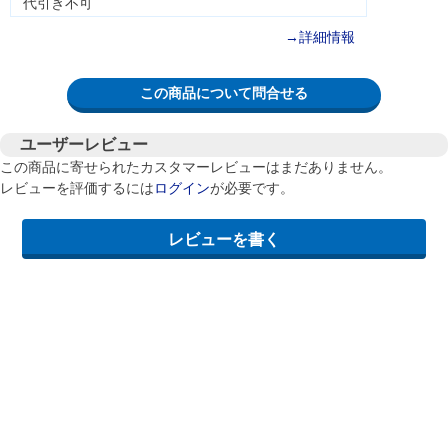
代引き不可
→詳細情報
この商品について問合せる
ユーザーレビュー
この商品に寄せられたカスタマーレビューはまだありません。
レビューを評価するには
ログイン
が必要です。