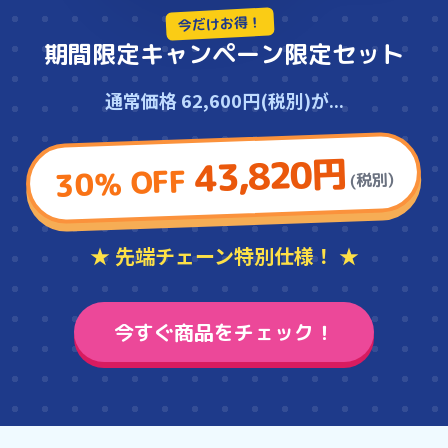
今だけお得！
期間限定キャンペーン限定セット
通常価格 62,600円(税別)が...
43,820円
30% OFF
(税別)
★ 先端チェーン特別仕様！ ★
今すぐ商品をチェック！