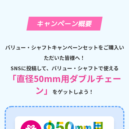
キャンペーン概要
バリュー・シャフトキャンペーンセットをご購入い
ただいた皆様へ！
SNSに投稿して、バリュー・シャフトで使える
「直径50mm用ダブルチェー
ン」
をゲットしよう！